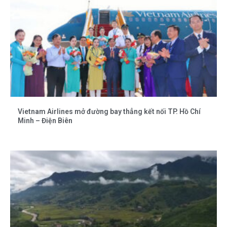
Vietnam Airlines mở đường bay thẳng kết nối TP. Hồ Chí
Minh – Điện Biên