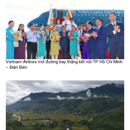
Vietnam Airlines mở đường bay thẳng kết nối TP. Hồ Chí Minh
– Điện Biên