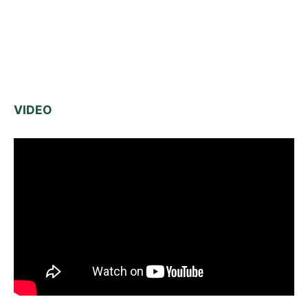
VIDEO