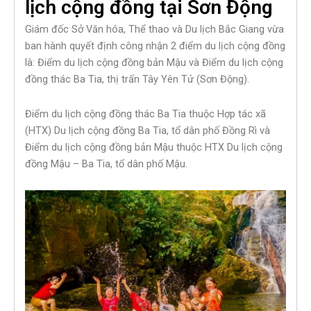
lịch cộng đồng tại Sơn Động
Giám đốc Sở Văn hóa, Thể thao và Du lịch Bắc Giang vừa
ban hành quyết định công nhận 2 điểm du lịch cộng đồng
là: Điểm du lịch cộng đồng bản Mậu và Điểm du lịch cộng
đồng thác Ba Tia, thị trấn Tây Yên Tử (Sơn Động).
Điểm du lịch cộng đồng thác Ba Tia thuộc Hợp tác xã
(HTX) Du lịch cộng đồng Ba Tia, tổ dân phố Đồng Rì và
Điểm du lịch cộng đồng bản Mậu thuộc HTX Du lịch cộng
đồng Mậu – Ba Tia, tổ dân phố Mậu.