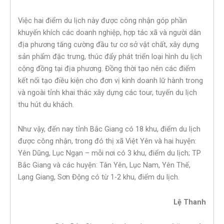
Việc hai điểm du lịch này được công nhận góp phần
khuyến khích các doanh nghiệp, hợp tác xã và người dân
địa phương tăng cường đầu tư cơ sở vật chất, xây dựng
sản phẩm đặc trưng, thúc đẩy phát triển loại hình du lịch
cộng đồng tại địa phương. Đồng thời tạo nên các điểm
kết nối tạo điều kiện cho đơn vị kinh doanh lữ hành trong
và ngoài tỉnh khai thác xây dựng các tour, tuyến du lịch
thu hút du khách.
Như vậy, đến nay tỉnh Bắc Giang có 18 khu, điểm du lịch
được công nhận, trong đó thị xã Việt Yên và hai huyện:
Yên Dũng, Lục Ngạn – mỗi nơi có 3 khu, điểm du lịch; TP
Bắc Giang và các huyện: Tân Yên, Lục Nam, Yên Thế,
Lạng Giang, Sơn Động có từ 1-2 khu, điểm du lịch.
Lệ Thanh