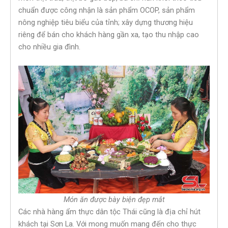
chuẩn được công nhận là sản phẩm OCOP, sản phẩm
nông nghiệp tiêu biểu của tỉnh; xây dựng thương hiệu
riêng để bán cho khách hàng gần xa, tạo thu nhập cao
cho nhiều gia đình.
Món ăn được bày biện đẹp mắt
Các nhà hàng ẩm thực dân tộc Thái cũng là địa chỉ hút
khách tại Sơn La. Với mong muốn mang đến cho thực