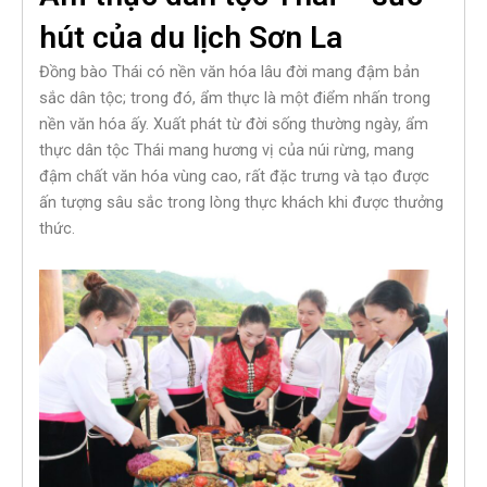
hút của du lịch Sơn La
Đồng bào Thái có nền văn hóa lâu đời mang đậm bản
sắc dân tộc; trong đó, ẩm thực là một điểm nhấn trong
nền văn hóa ấy. Xuất phát từ đời sống thường ngày, ẩm
thực dân tộc Thái mang hương vị của núi rừng, mang
đậm chất văn hóa vùng cao, rất đặc trưng và tạo được
ấn tượng sâu sắc trong lòng thực khách khi được thưởng
thức.