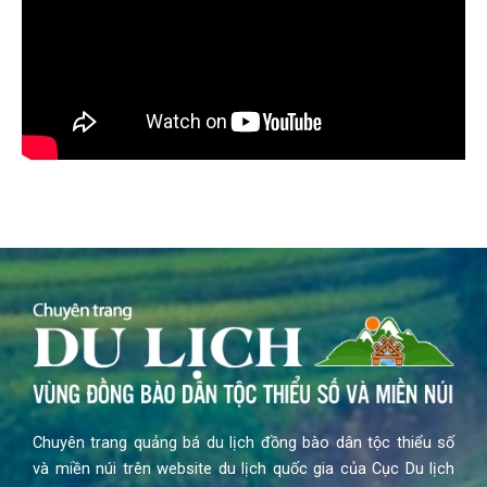
Chuyên trang quảng bá du lịch đồng bào dân tộc thiểu số
và miền núi trên website du lịch quốc gia của Cục Du lịch