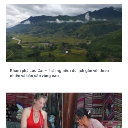
Khám phá Lào Cai – Trải nghiệm du lịch gắn với thiên
nhiên và bản sắc vùng cao