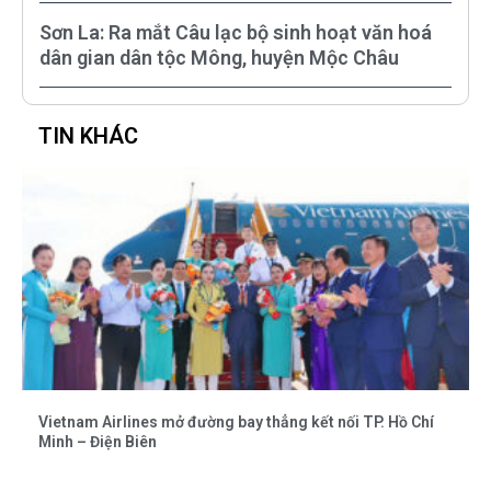
Sơn La: Ra mắt Câu lạc bộ sinh hoạt văn hoá
dân gian dân tộc Mông, huyện Mộc Châu
TIN KHÁC
Vietnam Airlines mở đường bay thẳng kết nối TP. Hồ Chí
Minh – Điện Biên