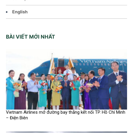
English
BÀI VIẾT MỚI NHẤT
Vietnam Airlines mở đường bay thẳng kết nối TP. Hồ Chí Minh
– Điện Biên