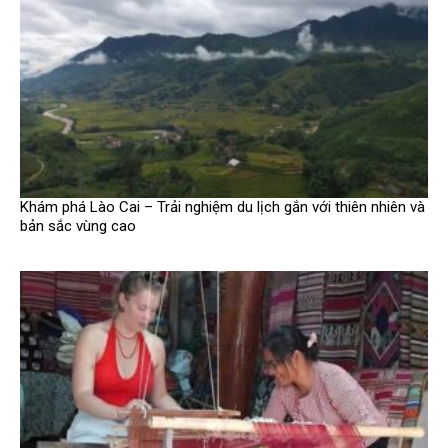
Khám phá Lào Cai – Trải nghiệm du lịch gắn với thiên nhiên và
bản sắc vùng cao